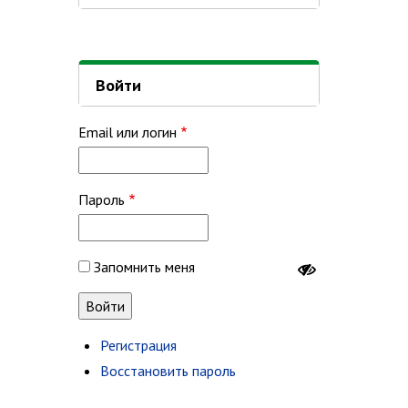
Войти
Email или логин
Пароль
Запомнить меня
Регистрация
Восстановить пароль