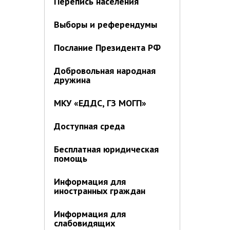
Перепись населения
Выборы и референдумы
Послание Президента РФ
Добровольная народная
дружина
МКУ «ЕДДС, ГЗ МОГП»
Доступная среда
Бесплатная юридическая
помощь
Информация для
иностранных граждан
Информация для
слабовидящих