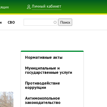
Личный кабинет
Поиск
и
СВО
Нормативные акты
Муниципальные и
государственные услуги
Противодействие
коррупции
Антимонопольное
законодательство