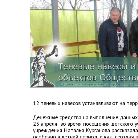
12 теневых навесов устанавливают на тер
Денежные средства на выполнение данных
23 апреля во время посещения детского
учреждения Наталья Курганова рассказала
особенно в летний период, и как сегодня 