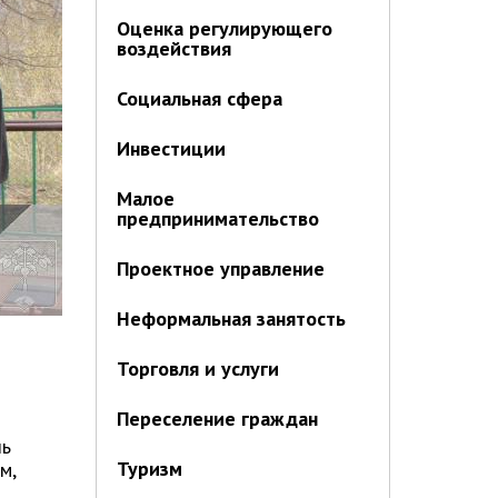
Оценка регулирующего
воздействия
Социальная сфера
Инвестиции
Малое
предпринимательство
Проектное управление
Неформальная занятость
Торговля и услуги
Переселение граждан
ль
Туризм
м,