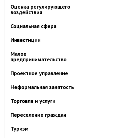
Оценка регулирующего
воздействия
Социальная сфера
Инвестиции
Малое
предпринимательство
Проектное управление
Неформальная занятость
Торговля и услуги
Переселение граждан
Туризм