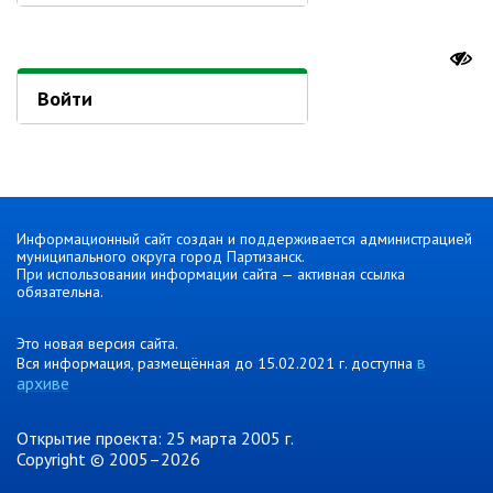
Войти
Информационный сайт создан и поддерживается администрацией
муниципального округа город Партизанск.
При использовании информации сайта — активная ссылка
обязательна.
Это новая версия сайта.
в
Вся информация, размещённая до 15.02.2021 г. доступна
архиве
Открытие проекта: 25 марта 2005 г.
Copyright © 2005–2026