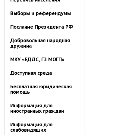
Выборы и референдумы
Послание Президента РФ
Добровольная народная
дружина
МКУ «ЕДДС, ГЗ МОГП»
Доступная среда
Бесплатная юридическая
помощь
Информация для
иностранных граждан
Информация для
слабовидящих