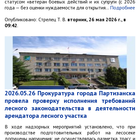
статусом «ветеран боевых действий и их супруги (с 2026
года — без оценки нуждаемости для открытия…
Подробнее
Опубликовано:
Стрелец Т. В.
вторник, 26 мая 2026 г., в
09:42
.
2026.05.26 Прокуратура города Партизанска
провела проверку исполнения требований
лесного законодательства в деятельности
арендатора лесного участка
В ходе надзорных мероприятий установлено, что при
производстве подготовительных работ на лесосеке
допущены нарушения: не осуществлялась разметка трасс и