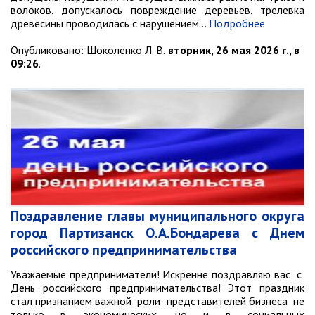
волоков, допускалось повреждение деревьев, трелевка
древесины проводилась с нарушением…
Подробнее
Опубликовано:
Шоколенко Л. В.
вторник, 26 мая 2026 г., в
09:26
.
Поздравление главы муниципального округа
город Партизанск О.А.Бондарева с Днем
российского предпринимательства
Уважаемые предприниматели! Искренне поздравляю вас с
День российского предпринимательства! Этот праздник
стал признанием важной роли представителей бизнеса не
только в экономических, но и в социальных