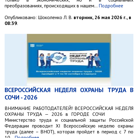
преобразованиях, происходящих в нашем…
Подробнее
Опубликовано:
Шоколенко Л. В.
вторник, 26 мая 2026 г., в
08:39
.
ВСЕРОССИЙСКАЯ НЕДЕЛЯ ОХРАНЫ ТРУДА В
СОЧИ - 2026
ВНИМАНИЕ РАБОТОДАТЕЛЕЙ! ВСЕРОССИЙСКАЯ НЕДЕЛЯ
ОХРАНЫ ТРУДА — 2026 в ГОРОДЕ СОЧИ
Министерство труда и социальной защиты Российской
Федерации проводит XI Всероссийскую неделю охраны
труда (далее – ВНОТ), которая пройдет в период с 7 по
10…
Подробнее