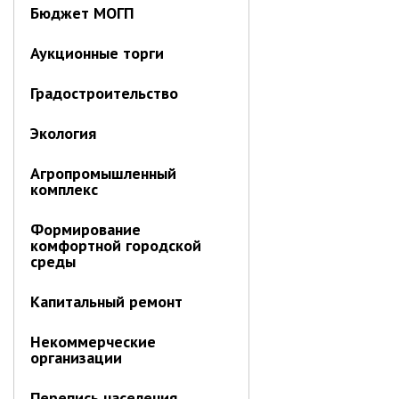
Бюджет МОГП
Аукционные торги
Градостроительство
Экология
Агропромышленный
комплекс
Формирование
комфортной городской
среды
Капитальный ремонт
Некоммерческие
организации
Перепись населения