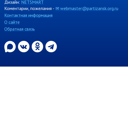
Дизайн:
NETSMART
Коментарии, пожелания -
✉ webmaster@partizansk.org.ru
Контактная информация
О сайте
Обратная связь