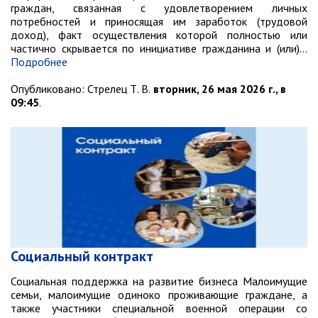
граждан, связанная с удовлетворением личных
потребностей и приносящая им заработок (трудовой
доход), факт осуществления которой полностью или
частично скрывается по инициативе гражданина и (или)…
Подробнее
Опубликовано:
Стрелец Т. В.
вторник, 26 мая 2026 г., в
09:45
.
Социальный контракт
Социальная поддержка на развитие бизнеса Малоимущие
семьи, малоимущие одиноко проживающие граждане, а
также участники специальной военной операции со