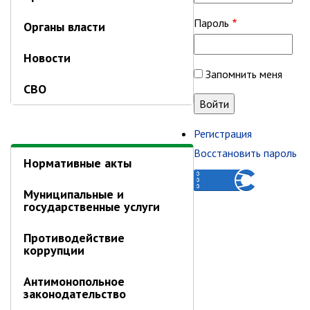
Email или логин
Органы власти
Пароль
Новости
СВО
Запомнить меня
Нормативные акты
Регистрация
Восстановить пароль
Муниципальные и
государственные услуги
Противодействие
коррупции
Антимонопольное
законодательство