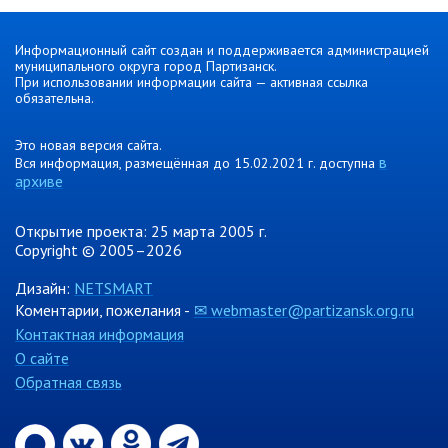
Информационный сайт создан и поддерживается администрацией
муниципального округа город Партизанск.
При использовании информации сайта — активная ссылка
обязательна.
Это новая версия сайта.
в
Вся информация, размещённая до 15.02.2021 г. доступна
архиве
Открытие проекта: 25 марта 2005 г.
Copyright © 2005–2026
Дизайн:
NETSMART
Коментарии, пожелания -
✉ webmaster@partizansk.org.ru
Контактная информация
О сайте
Обратная связь