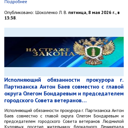
Подробнее
Опубликовано:
Шоколенко Л. В.
пятница, 8 мая 2026 г., в
13:38
.
Исполняющий обязанности прокурора г.
Партизанска Антон Баев совместно с главой
округа Олегом Бондаревым и председателем
городского Совета ветеранов…
Исполняющий обязанности прокурора г. Партизанска Антон
Баев совместно с главой округа Олегом Бондаревым и
председателем городского Совета ветеранов Людмилой
Кудрявых посетил жительницу блокадного Ленинграда