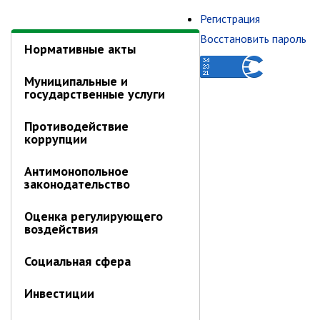
Нормативные акты
Регистрация
Восстановить пароль
Муниципальные и
государственные услуги
Противодействие
коррупции
Антимонопольное
законодательство
Оценка регулирующего
воздействия
Социальная сфера
Инвестиции