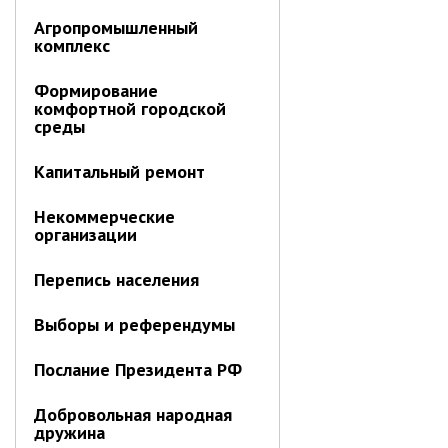
Агропромышленный
комплекс
Формирование
комфортной городской
среды
Капитальный ремонт
Некоммерческие
организации
Перепись населения
Выборы и референдумы
Послание Президента РФ
Добровольная народная
дружина