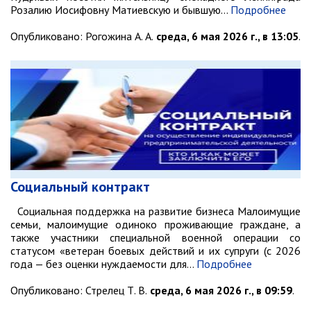
Розалию Иосифовну Матиевскую и бывшую…
Подробнее
Опубликовано:
Рогожина А. А.
среда, 6 мая 2026 г., в 13:05
.
Социальный контракт
Социальная поддержка на развитие бизнеса Малоимущие
семьи, малоимущие одиноко проживающие граждане, а
также участники специальной военной операции со
статусом «ветеран боевых действий и их супруги (с 2026
года — без оценки нуждаемости для…
Подробнее
Опубликовано:
Стрелец Т. В.
среда, 6 мая 2026 г., в 09:59
.