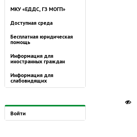
МКУ «ЕДДС, ГЗ МОГП»
Доступная среда
Бесплатная юридическая
помощь
Информация для
иностранных граждан
Информация для
слабовидящих
Войти