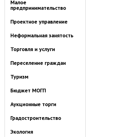
Малое
предпринимательство
Проектное управление
Неформальная занятость
Торговля и услуги
Переселение граждан
Туризм
Бюджет МОГП
Аукционные торги
Градостроительство
Экология