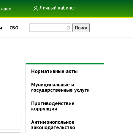
Личный кабинет
Поиск
и
СВО
Нормативные акты
Муниципальные и
государственные услуги
Противодействие
коррупции
Антимонопольное
законодательство