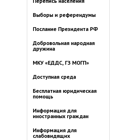
Перепись населения
Выборы и референдумы
Послание Президента РФ
Добровольная народная
дружина
МКУ «ЕДДС, ГЗ МОГП»
Доступная среда
Бесплатная юридическая
помощь
Информация для
иностранных граждан
Информация для
слабовидящих