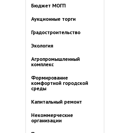
Бюджет МОГП
Аукционные торги
Градостроительство
Экология
Агропромышленный
комплекс
Формирование
комфортной городской
среды
Капитальный ремонт
Некоммерческие
организации