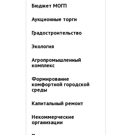
Бюджет МОГП
Аукционные торги
Градостроительство
Экология
Агропромышленный
комплекс
Формирование
комфортной городской
среды
Капитальный ремонт
Некоммерческие
организации