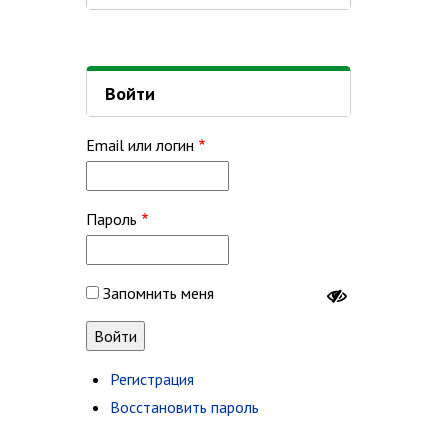
Войти
Email или логин
Пароль
Запомнить меня
Регистрация
Восстановить пароль