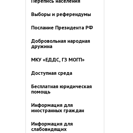
Перепись населения
Выборы и референдумы
Послание Президента РФ
Добровольная народная
дружина
МКУ «ЕДДС, ГЗ МОГП»
Доступная среда
Бесплатная юридическая
помощь
Информация для
иностранных граждан
Информация для
слабовидящих