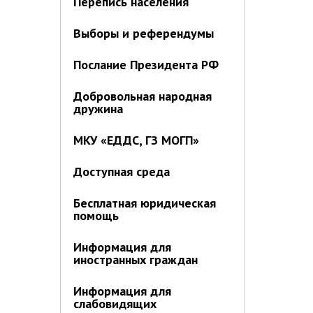
Перепись населения
Выборы и референдумы
Послание Президента РФ
Добровольная народная
дружина
МКУ «ЕДДС, ГЗ МОГП»
Доступная среда
Бесплатная юридическая
помощь
Информация для
иностранных граждан
Информация для
слабовидящих