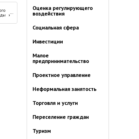
Оценка регулирующего
ого
воздействия
оды
›
Социальная сфера
Инвестиции
Малое
предпринимательство
Проектное управление
Неформальная занятость
Торговля и услуги
Переселение граждан
Туризм