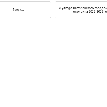
«Культура Партизанского городск
Вверх
округа» на 2022-2026 г