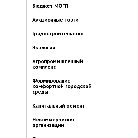
Бюджет МОГП
Аукционные торги
Градостроительство
Экология
Агропромышленный
комплекс
Формирование
комфортной городской
среды
Капитальный ремонт
Некоммерческие
организации