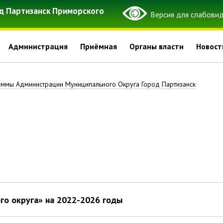
д Партизанск Приморского
Администрация
Приёмная
Органы власти
Новост
ммы Администрации Муниципального Округа Город Партизанск
го округа» на 2022-2026 годы