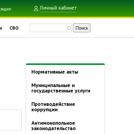
Личный кабинет
Поиск
и
СВО
Нормативные акты
Муниципальные и
государственные услуги
Противодействие
коррупции
Антимонопольное
законодательство