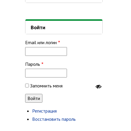
Войти
Email или логин
Пароль
Запомнить меня
Регистрация
Восстановить пароль